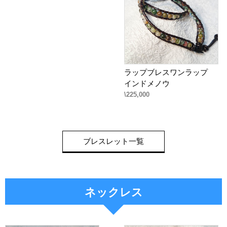
ラップブレスワンラップ
インドメノウ
\225,000
ブレスレット一覧
ネックレス