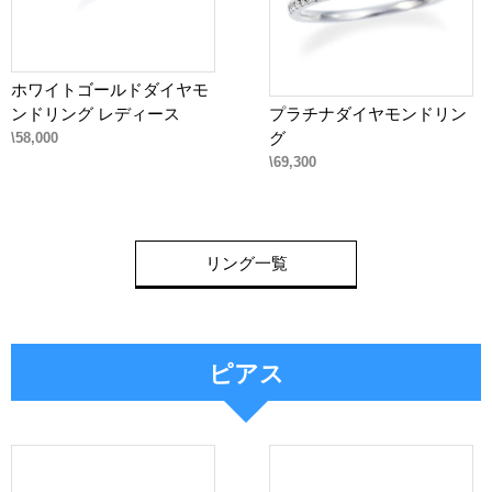
ホワイトゴールドダイヤモ
ンドリング レディース
プラチナダイヤモンドリン
グ
\58,000
\69,300
リング一覧
ピアス