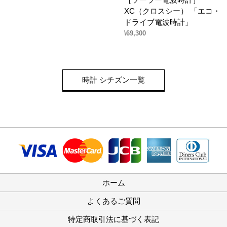
XC（クロスシー） 「エコ・
ドライブ電波時計」
\69,300
時計 シチズン一覧
ホーム
よくあるご質問
特定商取引法に基づく表記