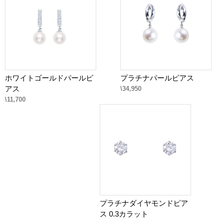
ホワイトゴールドパールピ
プラチナパールピアス
アス
\34,950
\11,700
プラチナダイヤモンドピア
ス 0.3カラット