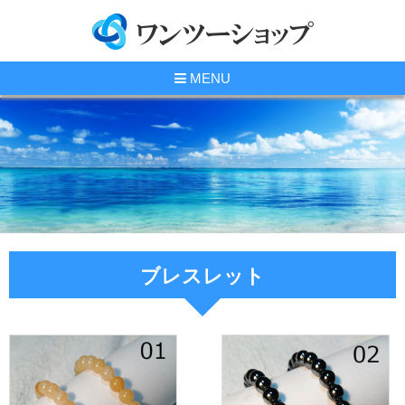
MENU
ブレスレット