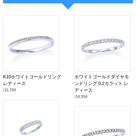
K10ホワイトゴールドリング
ホワイトゴールドダイヤモ
レディース
ンドリング 0.2カラット レ
ディース
\11,700
\34,950